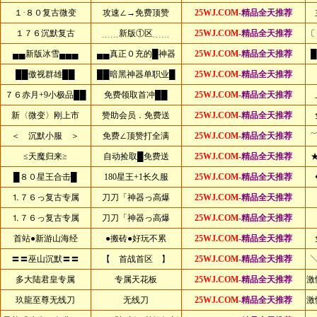
１·８０复古微变
攻速∠→免费顶赞
25WJ.COM
-精品全天推荐
１７６沉默复古
﹍﹍新版①区﹍﹍
25WJ.COM
-精品全天推荐
〔
▄▄新版冰雪▄▄▄
▄▄真正０充的█神器
25WJ.COM
-精品全天推荐
██傲视群雄██
██暗黑神器单职业█
25WJ.COM
-精品全天推荐
７６赤月+9小极品██
免费领取首冲██
25WJ.COM
-精品全天推荐
新〈微变〉刚上市
赞助会员．免费送
25WJ.COM
-精品全天推荐
＜ 沉默小服 ＞
免费∠顶赞打全满
25WJ.COM
-精品全天推荐
≤天魔归来≥
自动捡取█免费送
25WJ.COM
-精品全天推荐
█８０星王合击█
180星王+1长久服
25WJ.COM
-精品全天推荐
⒈７６っ复古专属
刀刀「神器っ高爆
25WJ.COM
-精品全天推荐
⒈７６っ复古专属
刀刀「神器っ高爆
25WJ.COM
-精品全天推荐
首站●新游山海经
●搬砖●好玩不累
25WJ.COM
-精品全天推荐
〓〓巫山沉默〓〓
【 首战首区 】
25WJ.COM
-精品全天推荐
多大陆君皇专属
专属天花板
25WJ.COM
-精品全天推荐
激
玖龍至尊无线刀
无线刀
25WJ.COM
-精品全天推荐
激