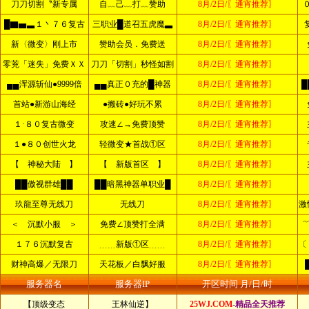
刀刀切割〝新专属
自﹏己﹏打﹏赞助
8月/2日/〖通宵推荐〗
█▇▅▃１丶７６复古
三职业█道召五虎魔▃
8月/2日/〖通宵推荐〗
新〈微变〉刚上市
赞助会员．免费送
8月/2日/〖通宵推荐〗
零茺「迷失」免费ＸＸ
刀刀「切割」秒怪如割
8月/2日/〖通宵推荐〗
▄▄浑源斩仙●9999倍
▄▄真正０充的█神器
8月/2日/〖通宵推荐〗
█
首站●新游山海经
●搬砖●好玩不累
8月/2日/〖通宵推荐〗
１·８０复古微变
攻速∠→免费顶赞
8月/2日/〖通宵推荐〗
１●８０创世火龙
轻微变★首战①区
8月/2日/〖通宵推荐〗
【 神秘大陆 】
【 新版首区 】
8月/2日/〖通宵推荐〗
██傲视群雄██
██暗黑神器单职业█
8月/2日/〖通宵推荐〗
玖龍至尊无线刀
无线刀
8月/2日/〖通宵推荐〗
激
＜ 沉默小服 ＞
免费∠顶赞打全满
8月/2日/〖通宵推荐〗
１７６沉默复古
﹍﹍新版①区﹍﹍
8月/2日/〖通宵推荐〗
〔
财神高爆／无限刀
天花板／白飘好服
8月/2日/〖通宵推荐〗
服务器名
服务器IP
开区时间 月/日/时
【顶级变态
王林仙逆】
25WJ.COM
-精品全天推荐