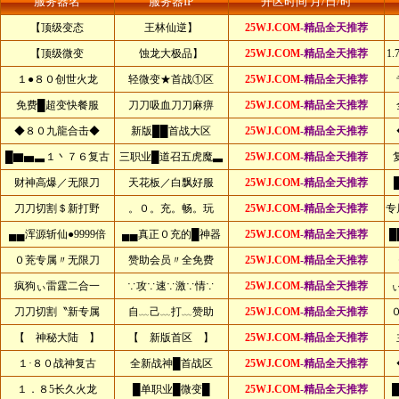
服务器名
服务器IP
开区时间 月/日/时
【顶级变态
王林仙逆】
25WJ.COM
-精品全天推荐
【顶级微变
蚀龙大极品】
25WJ.COM
-精品全天推荐
1
１●８０创世火龙
轻微变★首战①区
25WJ.COM
-精品全天推荐
免费█超变快餐服
刀刀吸血刀刀麻痹
25WJ.COM
-精品全天推荐
◆８０九龍合击◆
新版██首战大区
25WJ.COM
-精品全天推荐
█▇▅▃１丶７６复古
三职业█道召五虎魔▃
25WJ.COM
-精品全天推荐
财神高爆／无限刀
天花板／白飘好服
25WJ.COM
-精品全天推荐
刀刀切割＄新打野
。０。充。畅。玩
25WJ.COM
-精品全天推荐
专
▄▄浑源斩仙●9999倍
▄▄真正０充的█神器
25WJ.COM
-精品全天推荐
█
０茺专属〃无限刀
赞助会员〃全免费
25WJ.COM
-精品全天推荐
疯狗ぃ雷霆二合一
∵攻∵速∵激∵情∵
25WJ.COM
-精品全天推荐
刀刀切割〝新专属
自﹏己﹏打﹏赞助
25WJ.COM
-精品全天推荐
【 神秘大陆 】
【 新版首区 】
25WJ.COM
-精品全天推荐
１·８０战神复古
全新战神█首战区
25WJ.COM
-精品全天推荐
１．８5长久火龙
█单职业█微变█
25WJ.COM
-精品全天推荐