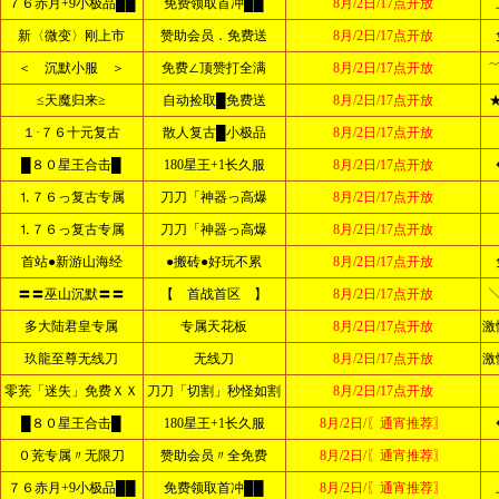
７６赤月+9小极品██
免费领取首冲██
8月/2日/17点开放
新〈微变〉刚上市
赞助会员．免费送
8月/2日/17点开放
＜ 沉默小服 ＞
免费∠顶赞打全满
8月/2日/17点开放
≤天魔归来≥
自动捡取█免费送
8月/2日/17点开放
１·７６十元复古
散人复古█小极品
8月/2日/17点开放
█８０星王合击█
180星王+1长久服
8月/2日/17点开放
⒈７６っ复古专属
刀刀「神器っ高爆
8月/2日/17点开放
⒈７６っ复古专属
刀刀「神器っ高爆
8月/2日/17点开放
首站●新游山海经
●搬砖●好玩不累
8月/2日/17点开放
〓〓巫山沉默〓〓
【 首战首区 】
8月/2日/17点开放
多大陆君皇专属
专属天花板
8月/2日/17点开放
激
玖龍至尊无线刀
无线刀
8月/2日/17点开放
激
零茺「迷失」免费ＸＸ
刀刀「切割」秒怪如割
8月/2日/17点开放
█８０星王合击█
180星王+1长久服
8月/2日/〖通宵推荐〗
０茺专属〃无限刀
赞助会员〃全免费
8月/2日/〖通宵推荐〗
７６赤月+9小极品██
免费领取首冲██
8月/2日/〖通宵推荐〗