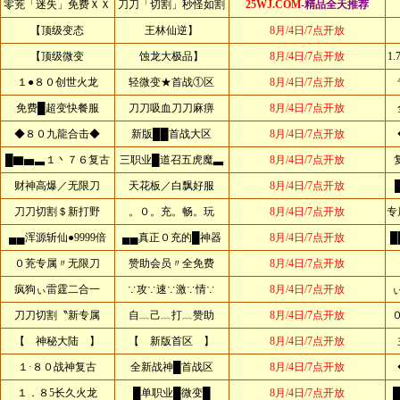
零茺「迷失」免费ＸＸ
刀刀「切割」秒怪如割
25WJ.COM
-精品全天推荐
【顶级变态
王林仙逆】
8月/4日/7点开放
【顶级微变
蚀龙大极品】
8月/4日/7点开放
1
１●８０创世火龙
轻微变★首战①区
8月/4日/7点开放
免费█超变快餐服
刀刀吸血刀刀麻痹
8月/4日/7点开放
◆８０九龍合击◆
新版██首战大区
8月/4日/7点开放
█▇▅▃１丶７６复古
三职业█道召五虎魔▃
8月/4日/7点开放
财神高爆／无限刀
天花板／白飘好服
8月/4日/7点开放
刀刀切割＄新打野
。０。充。畅。玩
8月/4日/7点开放
专
▄▄浑源斩仙●9999倍
▄▄真正０充的█神器
8月/4日/7点开放
█
０茺专属〃无限刀
赞助会员〃全免费
8月/4日/7点开放
疯狗ぃ雷霆二合一
∵攻∵速∵激∵情∵
8月/4日/7点开放
刀刀切割〝新专属
自﹏己﹏打﹏赞助
8月/4日/7点开放
【 神秘大陆 】
【 新版首区 】
8月/4日/7点开放
１·８０战神复古
全新战神█首战区
8月/4日/7点开放
１．８5长久火龙
█单职业█微变█
8月/4日/7点开放