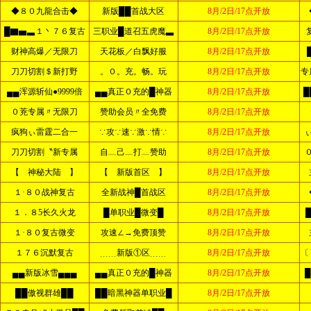
◆８０九龍合击◆
新版██首战大区
8月/2日/17点开放
█▇▅▃１丶７６复古
三职业█道召五虎魔▃
8月/2日/17点开放
财神高爆／无限刀
天花板／白飘好服
8月/2日/17点开放
刀刀切割＄新打野
。０。充。畅。玩
8月/2日/17点开放
专
▄▄浑源斩仙●9999倍
▄▄真正０充的█神器
8月/2日/17点开放
█
０茺专属〃无限刀
赞助会员〃全免费
8月/2日/17点开放
疯狗ぃ雷霆二合一
∵攻∵速∵激∵情∵
8月/2日/17点开放
刀刀切割〝新专属
自﹏己﹏打﹏赞助
8月/2日/17点开放
【 神秘大陆 】
【 新版首区 】
8月/2日/17点开放
１·８０战神复古
全新战神█首战区
8月/2日/17点开放
１．８5长久火龙
█单职业█微变█
8月/2日/17点开放
１·８０复古微变
攻速∠→免费顶赞
8月/2日/17点开放
１７６沉默复古
﹍﹍新版①区﹍﹍
8月/2日/17点开放
〔
▄▄新版冰雪▄▄▄
▄▄真正０充的█神器
8月/2日/17点开放
██傲视群雄██
██暗黑神器单职业█
8月/2日/17点开放