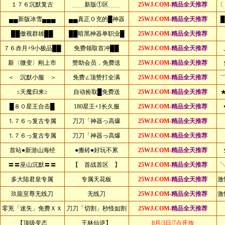
１７６沉默复古
﹍﹍新版①区﹍﹍
25WJ.COM
-精品全天推荐
〔
▄▄新版冰雪▄▄▄
▄▄真正０充的█神器
25WJ.COM
-精品全天推荐
██傲视群雄██
██暗黑神器单职业█
25WJ.COM
-精品全天推荐
７６赤月+9小极品██
免费领取首冲██
25WJ.COM
-精品全天推荐
新〈微变〉刚上市
赞助会员．免费送
25WJ.COM
-精品全天推荐
＜ 沉默小服 ＞
免费∠顶赞打全满
25WJ.COM
-精品全天推荐
≤天魔归来≥
自动捡取█免费送
25WJ.COM
-精品全天推荐
█８０星王合击█
180星王+1长久服
25WJ.COM
-精品全天推荐
⒈７６っ复古专属
刀刀「神器っ高爆
25WJ.COM
-精品全天推荐
⒈７６っ复古专属
刀刀「神器っ高爆
25WJ.COM
-精品全天推荐
首站●新游山海经
●搬砖●好玩不累
25WJ.COM
-精品全天推荐
〓〓巫山沉默〓〓
【 首战首区 】
25WJ.COM
-精品全天推荐
多大陆君皇专属
专属天花板
25WJ.COM
-精品全天推荐
激
玖龍至尊无线刀
无线刀
25WJ.COM
-精品全天推荐
激
零茺「迷失」免费ＸＸ
刀刀「切割」秒怪如割
25WJ.COM
-精品全天推荐
【顶级变态
王林仙逆】
8月/3日/7点开放