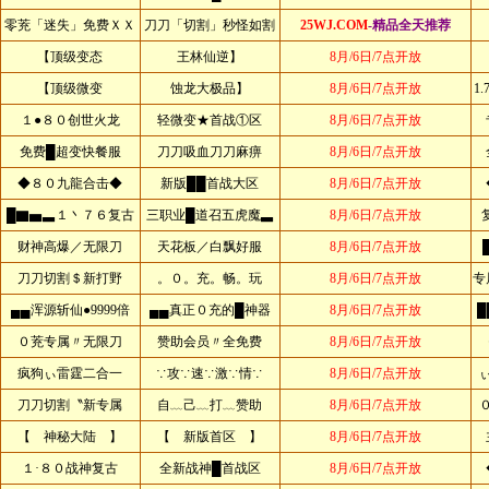
零茺「迷失」免费ＸＸ
刀刀「切割」秒怪如割
25WJ.COM
-精品全天推荐
【顶级变态
王林仙逆】
8月/6日/7点开放
【顶级微变
蚀龙大极品】
8月/6日/7点开放
1
１●８０创世火龙
轻微变★首战①区
8月/6日/7点开放
免费█超变快餐服
刀刀吸血刀刀麻痹
8月/6日/7点开放
◆８０九龍合击◆
新版██首战大区
8月/6日/7点开放
█▇▅▃１丶７６复古
三职业█道召五虎魔▃
8月/6日/7点开放
财神高爆／无限刀
天花板／白飘好服
8月/6日/7点开放
刀刀切割＄新打野
。０。充。畅。玩
8月/6日/7点开放
专
▄▄浑源斩仙●9999倍
▄▄真正０充的█神器
8月/6日/7点开放
█
０茺专属〃无限刀
赞助会员〃全免费
8月/6日/7点开放
疯狗ぃ雷霆二合一
∵攻∵速∵激∵情∵
8月/6日/7点开放
刀刀切割〝新专属
自﹏己﹏打﹏赞助
8月/6日/7点开放
【 神秘大陆 】
【 新版首区 】
8月/6日/7点开放
１·８０战神复古
全新战神█首战区
8月/6日/7点开放