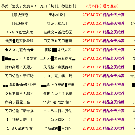
零茺「迷失」免费ＸＸ
刀刀「切割」秒怪如割
8月/5日/〖通宵推荐〗
【顶级变态
王林仙逆】
25WJ.COM
-精品全天推荐
【顶级微变
蚀龙大极品】
25WJ.COM
-精品全天推荐
1
１●８０创世火龙
轻微变★首战①区
25WJ.COM
-精品全天推荐
免费█超变快餐服
刀刀吸血刀刀麻痹
25WJ.COM
-精品全天推荐
◆８０九龍合击◆
新版██首战大区
25WJ.COM
-精品全天推荐
█▇▅▃１丶７６复古
三职业█道召五虎魔▃
25WJ.COM
-精品全天推荐
财神高爆／无限刀
天花板／白飘好服
25WJ.COM
-精品全天推荐
刀刀切割＄新打野
。０。充。畅。玩
25WJ.COM
-精品全天推荐
专
▄▄浑源斩仙●9999倍
▄▄真正０充的█神器
25WJ.COM
-精品全天推荐
█
０茺专属〃无限刀
赞助会员〃全免费
25WJ.COM
-精品全天推荐
疯狗ぃ雷霆二合一
∵攻∵速∵激∵情∵
25WJ.COM
-精品全天推荐
刀刀切割〝新专属
自﹏己﹏打﹏赞助
25WJ.COM
-精品全天推荐
【 神秘大陆 】
【 新版首区 】
25WJ.COM
-精品全天推荐
１·８０战神复古
全新战神█首战区
25WJ.COM
-精品全天推荐