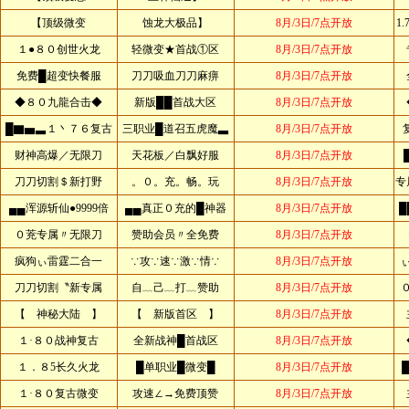
【顶级微变
蚀龙大极品】
8月/3日/7点开放
1
１●８０创世火龙
轻微变★首战①区
8月/3日/7点开放
免费█超变快餐服
刀刀吸血刀刀麻痹
8月/3日/7点开放
◆８０九龍合击◆
新版██首战大区
8月/3日/7点开放
█▇▅▃１丶７６复古
三职业█道召五虎魔▃
8月/3日/7点开放
财神高爆／无限刀
天花板／白飘好服
8月/3日/7点开放
刀刀切割＄新打野
。０。充。畅。玩
8月/3日/7点开放
专
▄▄浑源斩仙●9999倍
▄▄真正０充的█神器
8月/3日/7点开放
█
０茺专属〃无限刀
赞助会员〃全免费
8月/3日/7点开放
疯狗ぃ雷霆二合一
∵攻∵速∵激∵情∵
8月/3日/7点开放
刀刀切割〝新专属
自﹏己﹏打﹏赞助
8月/3日/7点开放
【 神秘大陆 】
【 新版首区 】
8月/3日/7点开放
１·８０战神复古
全新战神█首战区
8月/3日/7点开放
１．８5长久火龙
█单职业█微变█
8月/3日/7点开放
１·８０复古微变
攻速∠→免费顶赞
8月/3日/7点开放